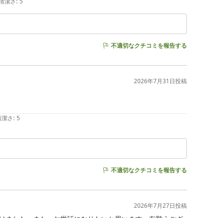
清潔さ
:
5
不適切なクチコミを報告する
2026年7月31日
投稿
清潔さ
:
5
不適切なクチコミを報告する
2026年7月27日
投稿