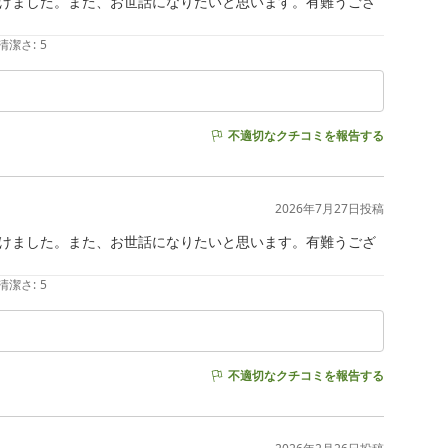
けました。また、お世話になりたいと思います。有難うござ
清潔さ
:
5
不適切なクチコミを報告する
2026年7月27日
投稿
けました。また、お世話になりたいと思います。有難うござ
清潔さ
:
5
不適切なクチコミを報告する