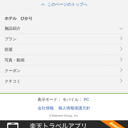
このページのトップへ
ホテル ひかり
施設紹介
プラン
部屋
写真・動画
クーポン
クチコミ
表示モード：
モバイル
PC
会社情報
個人情報保護方針
© Rakuten Group, Inc.