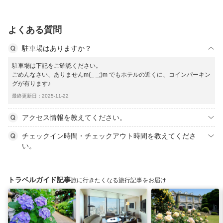
よくある質問
駐車場はありますか？
駐車場は下記をご確認ください。
ごめんなさい、ありませんm(_ _;)m でもホテルの近くに、コインパーキン
グが有ります♪
最終更新日：2025-11-22
アクセス情報を教えてください。
チェックイン時間・チェックアウト時間を教えてくださ
い。
トラベルガイド記事
旅に行きたくなる旅行記事をお届け