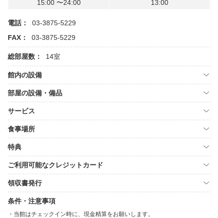
15:00 〜24:00
13:00
電話：
03-3875-5229
FAX：
03-3875-5229
総部屋数：
14室
館内の設備
部屋の設備・備品
サービス
食事場所
特典
ご利用可能なクレジットカード
領収書発行
条件・注意事項
当館はチェックイン時に、現金精算をお願いします。