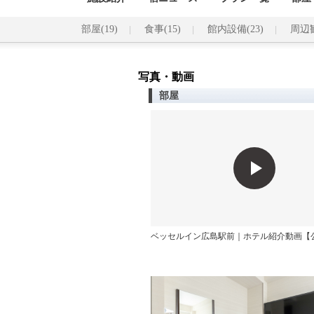
部屋(19)
食事(15)
館内設備(23)
周辺
写真・動画
部屋
ベッセルイン広島駅前｜ホテル紹介動画【