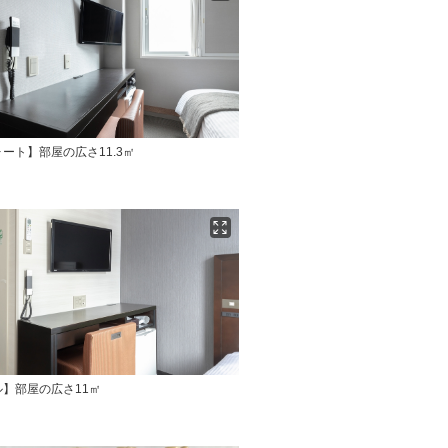
ート】部屋の広さ11.3㎡
】部屋の広さ11㎡