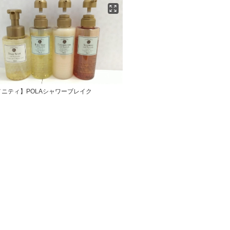
ニティ】POLAシャワーブレイク