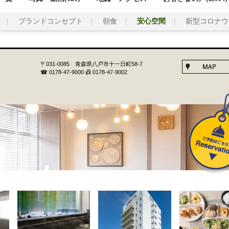
ブランドコンセプト
朝食
安心空間
新型コロナウ