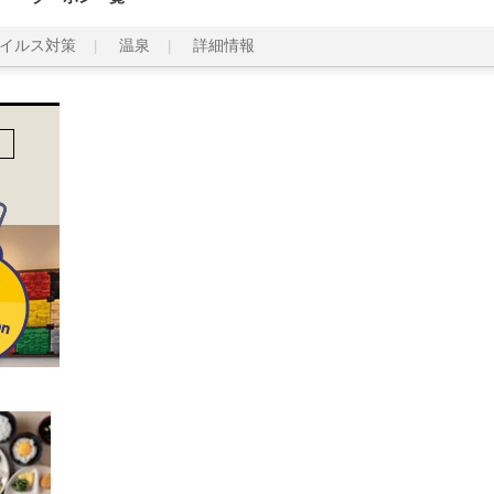
イルス対策
温泉
詳細情報