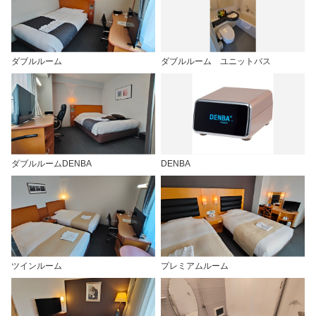
ダブルルーム
ダブルルーム ユニットバス
ダブルルームDENBA
DENBA
ツインルーム
プレミアムルーム