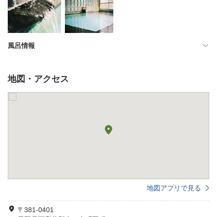
風呂情報
地図・アクセス
地図アプリで見る
〒381-0401