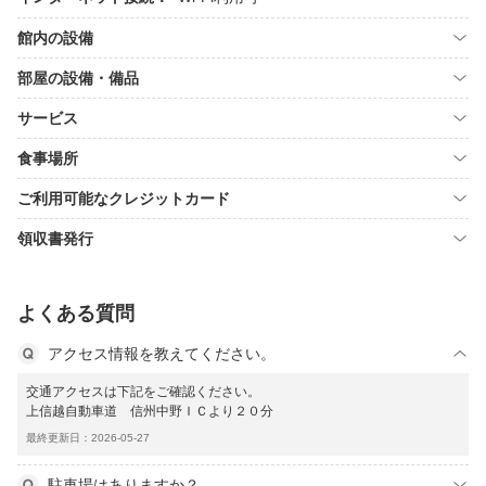
館内の設備
部屋の設備・備品
サービス
食事場所
ご利用可能なクレジットカード
領収書発行
よくある質問
アクセス情報を教えてください。
交通アクセスは下記をご確認ください。
上信越自動車道 信州中野ＩＣより２０分
最終更新日：2026-05-27
駐車場はありますか？