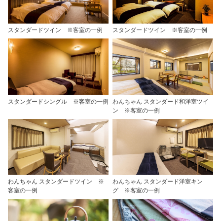
スタンダードツイン ※客室の一例
スタンダードツイン ※客室の一例
スタンダードシングル ※客室の一例
わんちゃん スタンダード和洋室ツイ
ン ※客室の一例
わんちゃん スタンダードツイン ※
わんちゃん スタンダード洋室キン
客室の一例
グ ※客室の一例