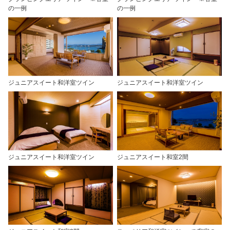
の一例
の一例
ジュニアスイート和洋室ツイン
ジュニアスイート和洋室ツイン
ジュニアスイート和洋室ツイン
ジュニアスイート和室2間