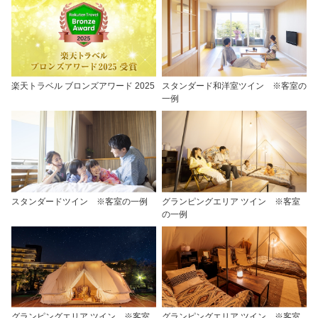
楽天トラベル ブロンズアワード 2025
スタンダード和洋室ツイン ※客室の
一例
スタンダードツイン ※客室の一例
グランピングエリア ツイン ※客室
の一例
グランピングエリア ツイン ※客室
グランピングエリア ツイン ※客室