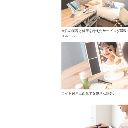
女性の美容と健康を考えたサービスが満載
スルーム
ライト付き三面鏡で女優さん気分♪