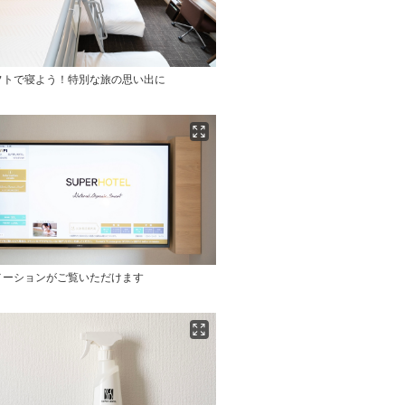
フトで寝よう！特別な旅の思い出に
メーションがご覧いただけます