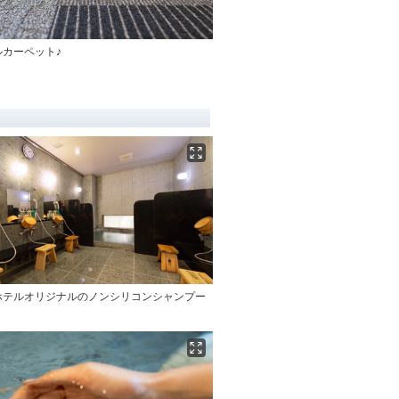
ルカーペット♪
ホテルオリジナルのノンシリコンシャンプー