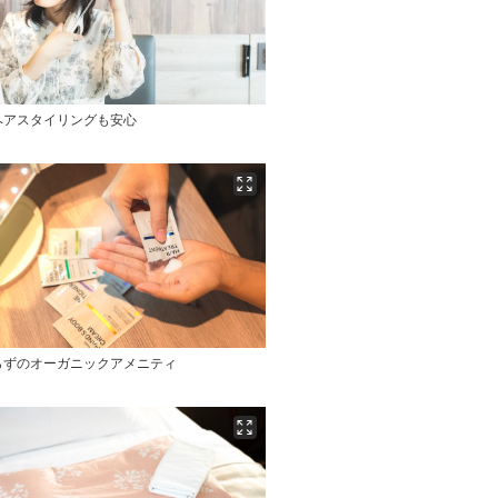
ヘアスタイリングも安心
らずのオーガニックアメニティ