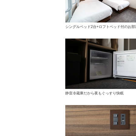
シングルベッド2台+ロフトベッド付のお部
静音冷蔵庫だから夜もぐっすり快眠