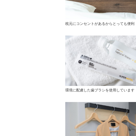
枕元にコンセントがあるからとっても便利
環境に配慮した歯ブラシを使用しています