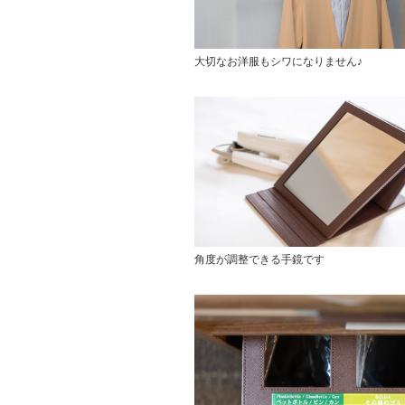
大切なお洋服もシワになりません♪
角度が調整できる手鏡です