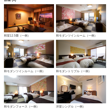
和室12.5畳（一例）
和モダンツインルーム（一例）
和モダンツインルーム（一例）
和モダントリプル（一例）
和モダンフォース（一例）
洋室シングル（一例）