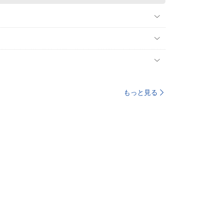
もっと見る