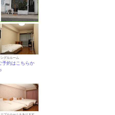
シングルルーム
ご予約はこちらか
ら
トリプルルームもあります。