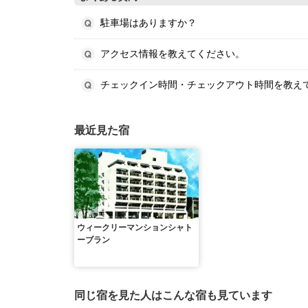
駐車場はありますか？
アクセス情報を教えてください。
チェックイン時間・チェックアウト時間を教え
最近見た宿
ウィークリーマンションシャト
ーブラン
同じ宿を見た人はこんな宿も見ています