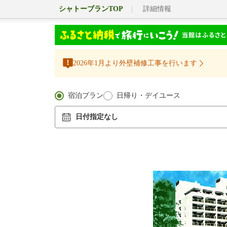
シャトーブランTOP
詳細情報
2026年1月より外壁補修工事を行います
宿泊プラン
日帰り・デイユース
日付指定なし