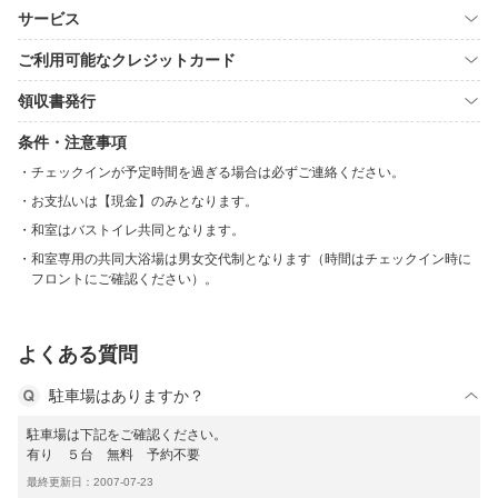
サービス
ご利用可能なクレジットカード
領収書発行
条件・注意事項
チェックインが予定時間を過ぎる場合は必ずご連絡ください。
お支払いは【現金】のみとなります。
和室はバストイレ共同となります。
和室専用の共同大浴場は男女交代制となります（時間はチェックイン時に
フロントにご確認ください）。
よくある質問
駐車場はありますか？
駐車場は下記をご確認ください。
有り ５台 無料 予約不要
最終更新日：2007-07-23