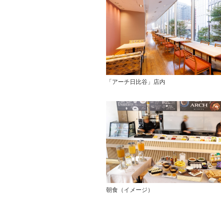
「アーチ日比谷」店内
朝食（イメージ）