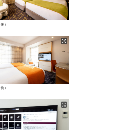
一例）
一例）