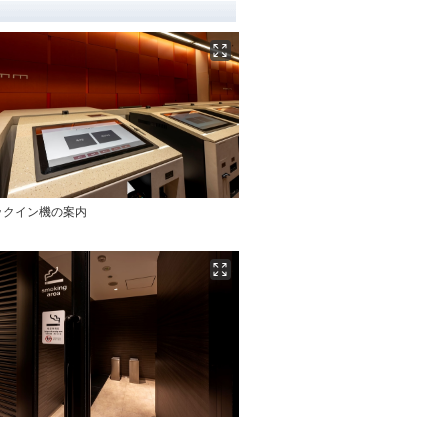
ックイン機の案内