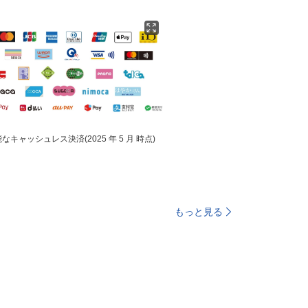
キャッシュレス決済(2025 年 5 月 時点)
もっと見る