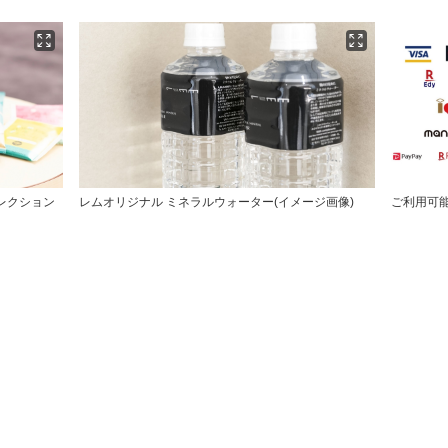
レクション
レムオリジナル ミネラルウォーター(イメージ画像)
ご利用可能な