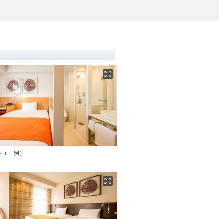
ル（一例）