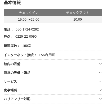
基本情報
チェックイン
チェックアウト
15:00 〜25:00
10:00
電話：
050-1724-0282
FAX：
0229-22-0090
総部屋数：
190室
インターネット接続：
LAN利用可
館内の設備
部屋の設備・備品
サービス
食事場所
バリアフリー対応