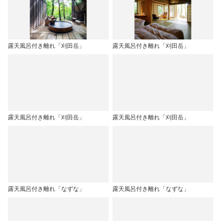
露天風呂付き離れ「刈田岳」
露天風呂付き離れ「刈田岳」
露天風呂付き離れ「刈田岳」
露天風呂付き離れ「刈田岳」
露天風呂付き離れ「なずな」
露天風呂付き離れ「なずな」