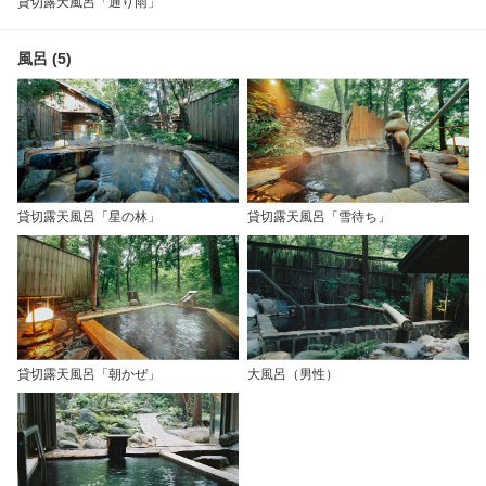
貸切露天風呂「通り雨」
風呂 (5)
貸切露天風呂「星の林」
貸切露天風呂「雪待ち」
貸切露天風呂「朝かぜ」
大風呂（男性）