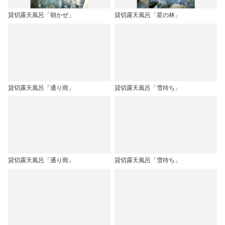
貸切露天風呂「朝かぜ」
貸切露天風呂「星の林」
貸切露天風呂「通り雨」
貸切露天風呂「雪待ち」
貸切露天風呂「通り雨」
貸切露天風呂「雪待ち」