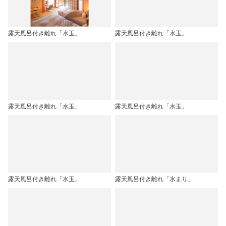
露天風呂付き離れ「水玉」
露天風呂付き離れ「水玉」
露天風呂付き離れ「水玉」
露天風呂付き離れ「水玉」
露天風呂付き離れ「水玉」
露天風呂付き離れ「水まり」