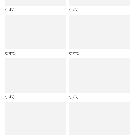
なずな
なずな
なずな
なずな
なずな
なずな