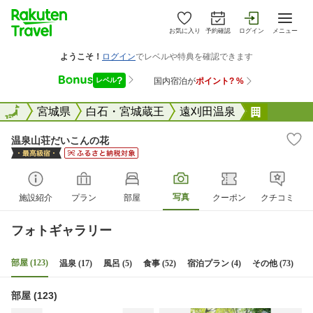
お気に入り
予約確認
ログイン
メニュー
全国
全国
宮城県
白石・宮城蔵王
遠刈田温泉
温泉山荘
温泉山荘だいこんの花
写真
施設紹介
プラン
部屋
クーポン
クチコミ
フォトギャラリー
部屋 (123)
温泉 (17)
風呂 (5)
食事 (52)
宿泊プラン (4)
その他 (73)
部屋 (123)