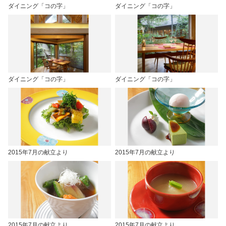
ダイニング「コの字」
ダイニング「コの字」
ダイニング「コの字」
ダイニング「コの字」
2015年7月の献立より
2015年7月の献立より
2015年7月の献立より
2015年7月の献立より