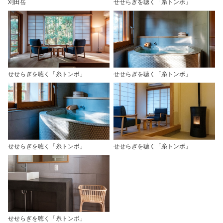
刈田岳
せせらぎを聴く「糸トンボ」
せせらぎを聴く「糸トンボ」
せせらぎを聴く「糸トンボ」
せせらぎを聴く「糸トンボ」
せせらぎを聴く「糸トンボ」
せせらぎを聴く「糸トンボ」