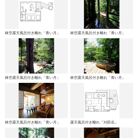
林空露天風呂付き離れ「青い月」
林空露天風呂付き離れ「青い月」
林空露天風呂付き離れ「青い月」
林空露天風呂付き離れ「青い月」
林空露天風呂付き離れ「青い月」
露天風呂付き離れ「刈田岳」