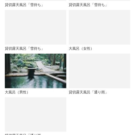
貸切露天風呂「雪待ち」
貸切露天風呂「雪待ち」
貸切露天風呂「雪待ち」
大風呂（女性）
大風呂（男性）
貸切露天風呂「通り雨」