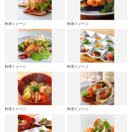
料理イメージ
料理イメージ
料理イメージ
料理イメージ
料理イメージ
料理イメージ