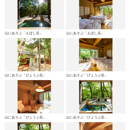
山にあそぶ「えぼし岳」
山にあそぶ「えぼし岳」
山にあそぶ「びょうぶ岳」
山にあそぶ「びょうぶ岳」
山にあそぶ「びょうぶ岳」
山にあそぶ「びょうぶ岳」