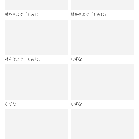
林をそよぐ「もみじ」
林をそよぐ「もみじ」
林をそよぐ「もみじ」
なずな
なずな
なずな