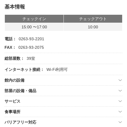
基本情報
チェックイン
チェックアウト
15:00 〜17:00
10:00
電話：
0263-93-2201
FAX：
0263-93-2075
総部屋数：
39室
インターネット接続：
Wi-Fi利用可
館内の設備
部屋の設備・備品
サービス
食事場所
バリアフリー対応