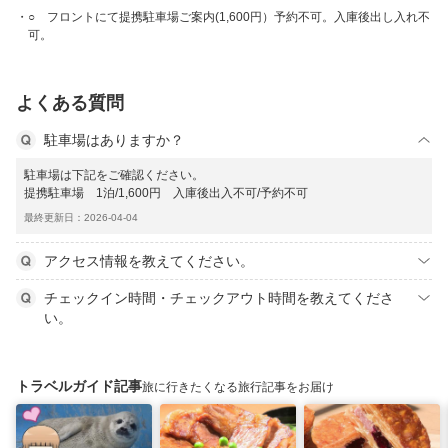
○ フロントにて提携駐車場ご案内(1,600円）予約不可。入庫後出し入れ不
可。
よくある質問
駐車場はありますか？
駐車場は下記をご確認ください。
提携駐車場 1泊/1,600円 入庫後出入不可/予約不可
最終更新日：2026-04-04
アクセス情報を教えてください。
チェックイン時間・チェックアウト時間を教えてくださ
い。
トラベルガイド記事
旅に行きたくなる旅行記事をお届け