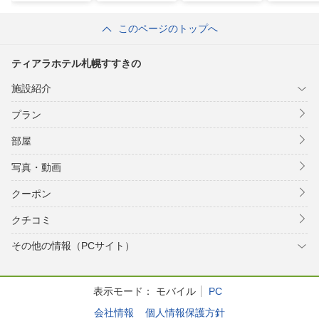
このページのトップへ
ティアラホテル札幌すすきの
施設紹介
プラン
部屋
写真・動画
クーポン
クチコミ
その他の情報（PCサイト）
表示モード：
モバイル
PC
会社情報
個人情報保護方針