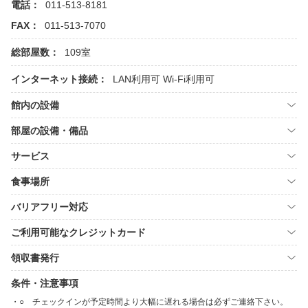
電話：
011-513-8181
FAX：
011-513-7070
総部屋数：
109室
インターネット接続：
LAN利用可
Wi-Fi利用可
館内の設備
部屋の設備・備品
サービス
食事場所
バリアフリー対応
ご利用可能なクレジットカード
領収書発行
条件・注意事項
○ チェックインが予定時間より大幅に遅れる場合は必ずご連絡下さい。