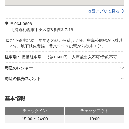
地図アプリで見る
〒064-0808
北海道札幌市中央区南8条西3-7-19
地下鉄南北線 すすきの駅から徒歩７分、中島公園駅から徒歩
4分。地下鉄東豊線 豊水すすきの駅から徒歩７分。
駐車場 :
提携駐車場 1泊/1,600円 入庫後出入不可/予約不可
周辺のレジャー
周辺の観光スポット
基本情報
チェックイン
チェックアウト
15:00 〜24:00
10:00