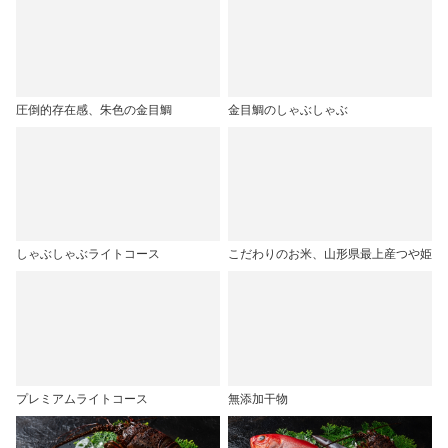
圧倒的存在感、朱色の金目鯛
金目鯛のしゃぶしゃぶ
しゃぶしゃぶライトコース
こだわりのお米、山形県最上産つや姫
プレミアムライトコース
無添加干物