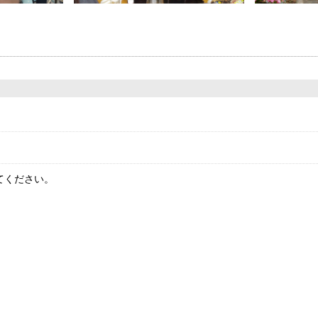
てください。