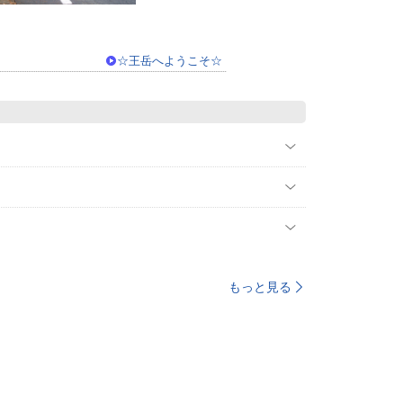
☆王岳へようこそ☆
もっと見る