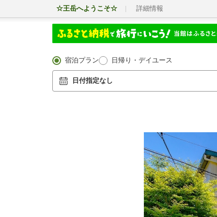
☆王岳へようこそ☆
詳細情報
宿泊プラン
日帰り・デイユース
日付指定なし