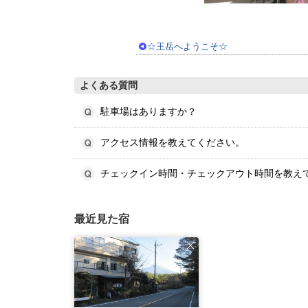
☆王岳へようこそ☆
よくある質問
駐車場はありますか？
アクセス情報を教えてください。
チェックイン時間・チェックアウト時間を教え
最近見た宿