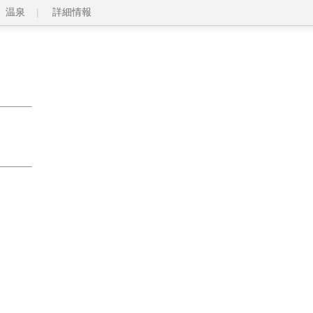
温泉
詳細情報