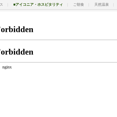
ス
■アイコニア・ホスピタリティ
ご朝食
天然温泉