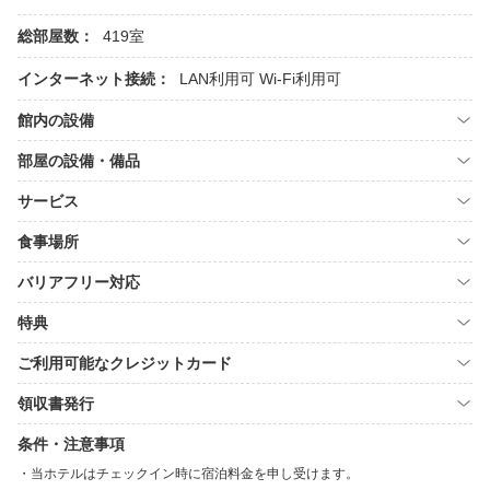
総部屋数：
419室
インターネット接続：
LAN利用可
Wi-Fi利用可
館内の設備
部屋の設備・備品
サービス
食事場所
バリアフリー対応
特典
ご利用可能なクレジットカード
領収書発行
条件・注意事項
当ホテルはチェックイン時に宿泊料金を申し受けます。