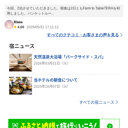
今回、2泊させていただきました。朝食は2日ともFarm to TableTERAを利
用しました。バンケットルー...
𝐑𝐢𝐚𝐧𝐚
4.00
2026/05/31 17:11:12
すべてのクチコミ・お客さまの声を見る
宿ニュース
天然温泉大浴場「パークサイド・スパ」
2026年03月31日（火）
当ホテルの朝食について
2025年10月07日（火）
すべての宿ニュース