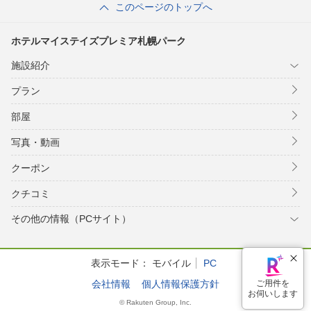
このページのトップへ
ホテルマイステイズプレミア札幌パーク
施設紹介
プラン
部屋
写真・動画
クーポン
クチコミ
その他の情報（PCサイト）
表示モード：
モバイル
PC
会社情報
個人情報保護方針
© Rakuten Group, Inc.