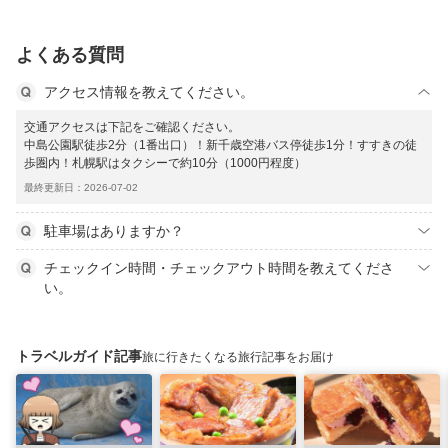
よくある質問
アクセス情報を教えてください。
交通アクセスは下記をご確認ください。
中島公園駅徒歩2分（1番出口）！新千歳空港バス停徒歩1分！すすきの徒
歩圏内！札幌駅はタクシーで約10分（1000円程度）
最終更新日：2026-07-02
駐車場はありますか？
チェックイン時間・チェックアウト時間を教えてくださ
い。
トラベルガイド記事
旅に行きたくなる旅行記事をお届け