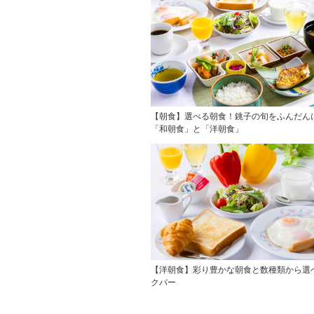
【朝食】選べる朝食！銚子の旬をふんだん
「和朝食」と「洋朝食」
【洋朝食】彩り豊かな朝食と数種類から選
クバー