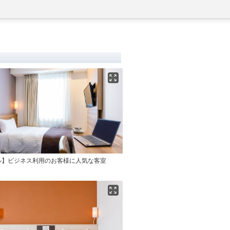
ル】ビジネス利用のお客様に人気な客室