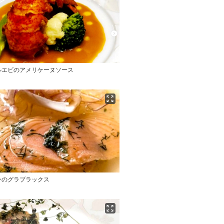
ルエビのアメリケーヌソース
ンのグラブラックス