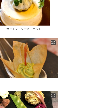
・ド・サーモン・ソース・ポルト