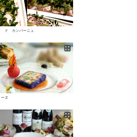
ヌ ド カンパーニュ
リーヌ