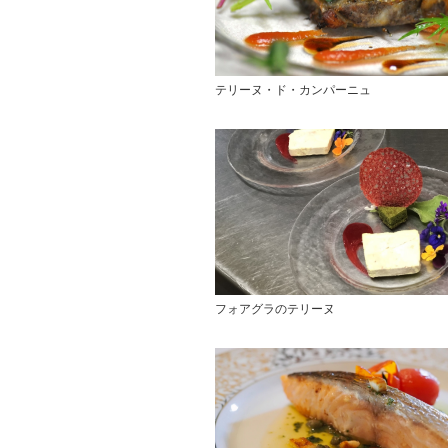
テリーヌ・ド・カンパーニュ
フォアグラのテリーヌ