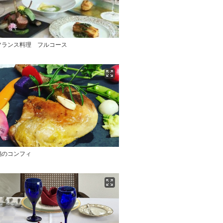
フランス料理 フルコース
鶏のコンフィ