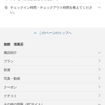
チェックイン時間・チェックアウト時間を教えてくださ
い。
このページのトップへ
旅館 清風荘
施設紹介
プラン
部屋
写真・動画
クーポン
クチコミ
その他の情報（PCサイト）