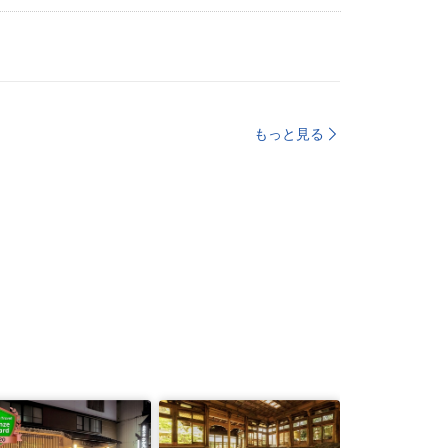
もっと見る