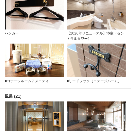
ハンガー
【2026年リニューアル】浴室（セン
トラルタワー）
■コテージルームアメニティ
■リードフック（コテージルーム）
風呂 (21)