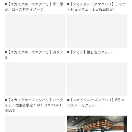
■【スカイクルーズマクハリ】平日限
■【スカイクルーズマクハリ】ディナ
定：コース料理イメージ
ービュッフェ（土日祝日限定）
■【スカイクルーズマクハリ】カクテ
■【スカイ】推し色カクテル
ル
■【スカイクルーズマクハリ】バータ
■【スカイクルーズマクハリ】8月マ
イム：宿泊者限定 STAYER's NIGHT
ンスリーカクテル
＠50th