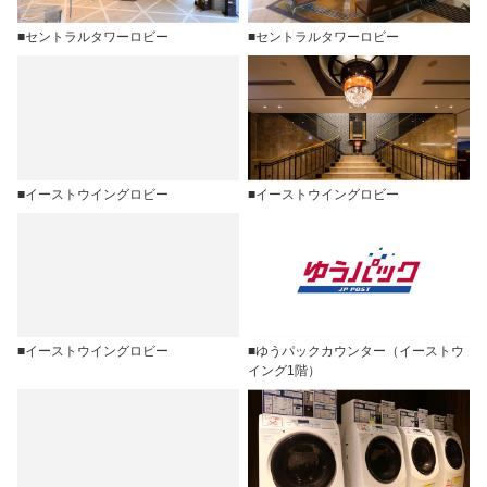
■セントラルタワーロビー
■セントラルタワーロビー
■イーストウイングロビー
■イーストウイングロビー
■イーストウイングロビー
■ゆうパックカウンター（イーストウ
イング1階）