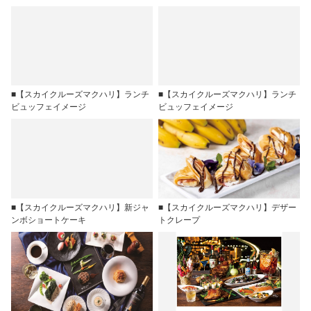
■【スカイクルーズマクハリ】ランチ
■【スカイクルーズマクハリ】ランチ
ビュッフェイメージ
ビュッフェイメージ
■【スカイクルーズマクハリ】新ジャ
■【スカイクルーズマクハリ】デザー
ンボショートケーキ
トクレープ