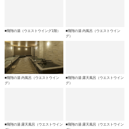
■飛翔の湯（ウエストウイング1階）
■飛翔の湯 内風呂（ウエストウイン
グ）
■飛翔の湯 内風呂（ウエストウイン
■飛翔の湯 露天風呂（ウエストウイン
グ）
グ）
■飛翔の湯 露天風呂（ウエストウイン
■飛翔の湯 露天風呂（ウエストウイン