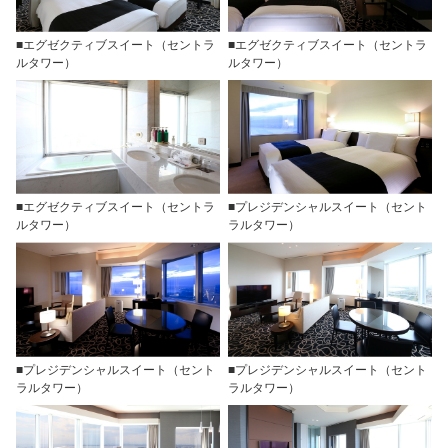
■エグゼクティブスイート（セントラ
■エグゼクティブスイート（セントラ
ルタワー）
ルタワー）
■エグゼクティブスイート（セントラ
■プレジデンシャルスイート（セント
ルタワー）
ラルタワー）
■プレジデンシャルスイート（セント
■プレジデンシャルスイート（セント
ラルタワー）
ラルタワー）