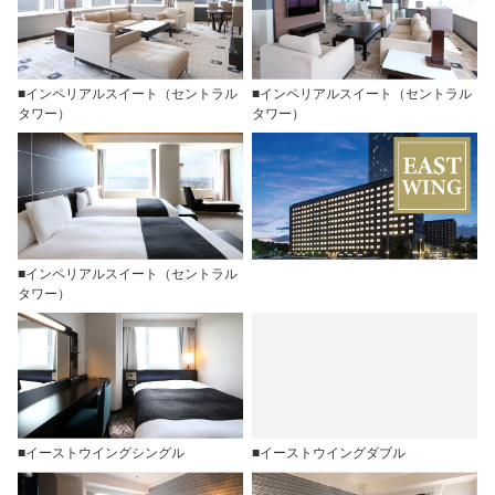
■インペリアルスイート（セントラル
■インペリアルスイート（セントラル
タワー）
タワー）
■インペリアルスイート（セントラル
タワー）
■イーストウイングシングル
■イーストウイングダブル