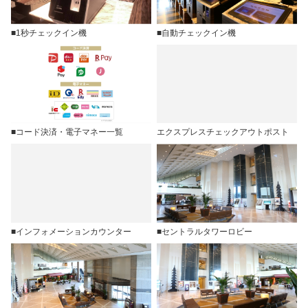
■1秒チェックイン機
■自動チェックイン機
■コード決済・電子マネー一覧
エクスプレスチェックアウトポスト
■インフォメーションカウンター
■セントラルタワーロビー