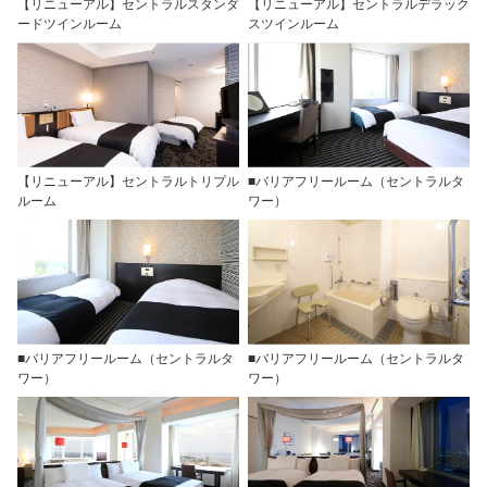
【リニューアル】セントラルスタンダ
【リニューアル】セントラルデラック
ードツインルーム
スツインルーム
【リニューアル】セントラルトリプル
■バリアフリールーム（セントラルタ
ルーム
ワー）
■バリアフリールーム（セントラルタ
■バリアフリールーム（セントラルタ
ワー）
ワー）