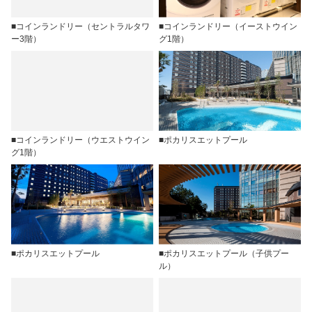
■コインランドリー（セントラルタワ
■コインランドリー（イーストウイン
ー3階）
グ1階）
■コインランドリー（ウエストウイン
■ポカリスエットプール
グ1階）
■ポカリスエットプール
■ポカリスエットプール（子供プー
ル）