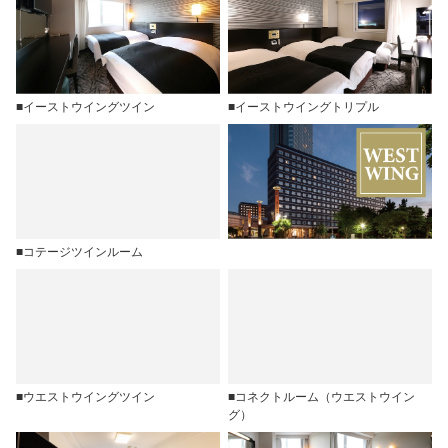
■イーストウイングツイン
■イーストウイングトリプル
■コテージツインルーム
■ウエストウイングツイン
■コネクトルーム（ウエストウイン
グ）