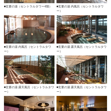
■玄要の湯（セントラルタワー4階）
■玄要の湯 内風呂（セントラルタワ
ー）
■玄要の湯 内風呂（セントラルタワ
■玄要の湯 露天風呂（セントラルタワ
ー）
ー）
■玄要の湯 露天風呂（セントラルタワ
■玄要の湯 露天風呂（セントラルタワ
ー）
ー）