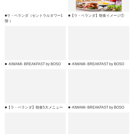
■ラ・ベランダ（セントラルタワー1
■【ラ・ベランダ】朝食イメージ①
階 ）
■ -KIWAMI- BREAKFAST by BOSO
■ -KIWAMI- BREAKFAST by BOSO
■【ラ・ベランダ】朝食5大メニュー
■ -KIWAMI- BREAKFAST by BOSO