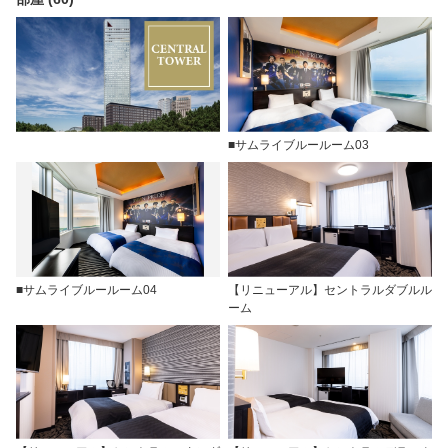
■サムライブルールーム03
■サムライブルールーム04
【リニューアル】セントラルダブルル
ーム