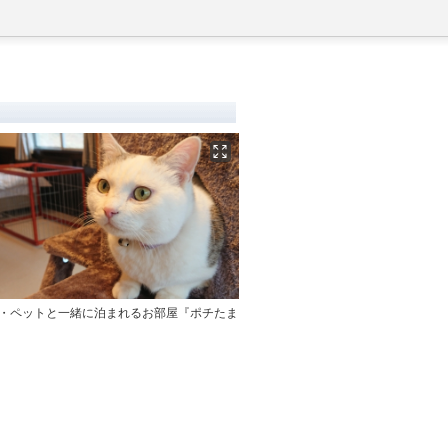
定・ペットと一緒に泊まれるお部屋『ポチたま