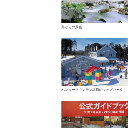
外からの景色
ハンターマウンテン塩原のキッズパーク