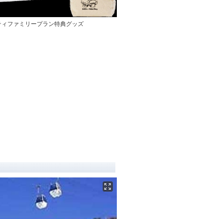
ティファミリープラン特典グッズ