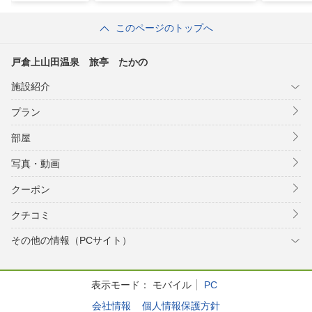
このページのトップへ
戸倉上山田温泉 旅亭 たかの
施設紹介
プラン
部屋
写真・動画
クーポン
クチコミ
その他の情報（PCサイト）
表示モード：
モバイル
PC
会社情報
個人情報保護方針