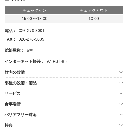
チェックイン
チェックアウト
15:00 〜18:00
10:00
電話：
026-276-3001
FAX：
026-276-3035
総部屋数：
5室
インターネット接続：
Wi-Fi利用可
館内の設備
部屋の設備・備品
サービス
食事場所
バリアフリー対応
特典