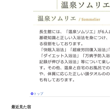
トップ
最近見た宿