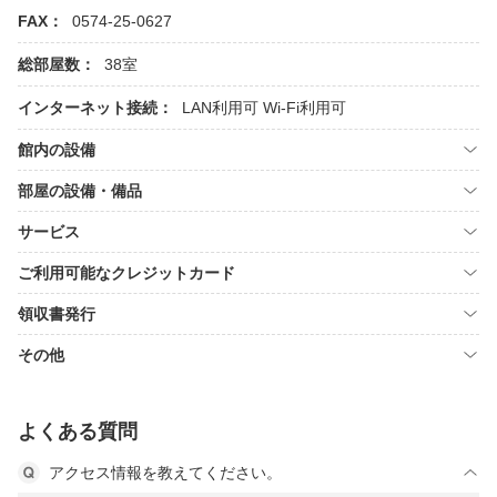
FAX：
0574-25-0627
総部屋数：
38室
インターネット接続：
LAN利用可
Wi-Fi利用可
館内の設備
部屋の設備・備品
サービス
ご利用可能なクレジットカード
領収書発行
その他
よくある質問
アクセス情報を教えてください。