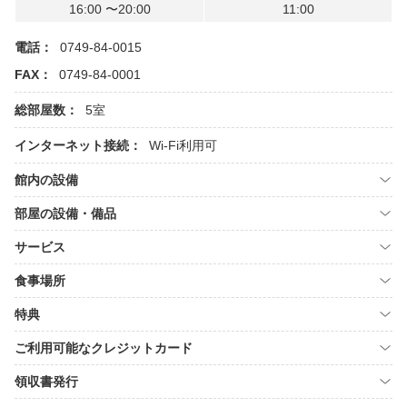
16:00 〜20:00
11:00
電話：
0749-84-0015
FAX：
0749-84-0001
総部屋数：
5室
インターネット接続：
Wi-Fi利用可
館内の設備
部屋の設備・備品
サービス
食事場所
特典
ご利用可能なクレジットカード
領収書発行