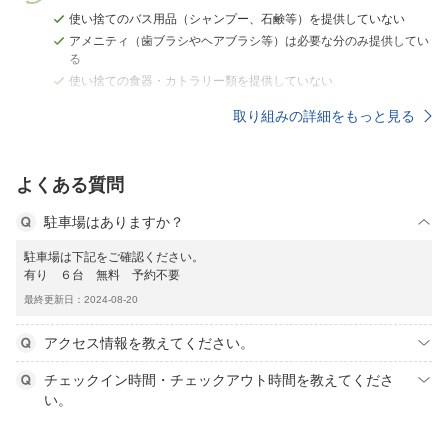
使い捨てのバス用品（シャンプー、石鹸等）を提供していない
アメニティ（歯ブラシやヘアブラシ等）は必要な分のみ提供してい
る
使い捨ての食器・カトラリー類を提供していない
取り組みの詳細をもっと見る
よくある質問
駐車場はありますか？
駐車場は下記をご確認ください。
有り ６台 無料 予約不要
最終更新日：2024-08-20
アクセス情報を教えてください。
チェックイン時間・チェックアウト時間を教えてくださ
い。