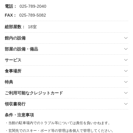
電話：
025-789-2040
FAX：
025-789-5082
総部屋数：
18室
館内の設備
部屋の設備・備品
サービス
食事場所
特典
ご利用可能なクレジットカード
領収書発行
条件・注意事項
当館の駐車場内でのトラブル等については責任を負いかねます。
玄関先でのスキー・ボード等の管理は各個人で管理してください。