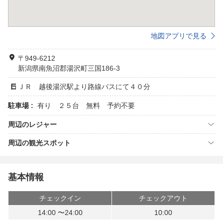
地図アプリで見る
〒949-6212
新潟県南魚沼郡湯沢町三国186-3
ＪＲ 越後湯沢駅より路線バスにて４０分
駐車場 :
有り ２５台 無料 予約不要
周辺のレジャー
周辺の観光スポット
基本情報
チェックイン
チェックアウト
14:00 〜24:00
10:00