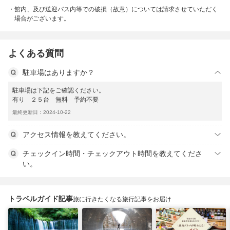
館内、及び送迎バス内等での破損（故意）については請求させていただく
場合がございます。
よくある質問
駐車場はありますか？
駐車場は下記をご確認ください。
有り ２５台 無料 予約不要
最終更新日：2024-10-22
アクセス情報を教えてください。
チェックイン時間・チェックアウト時間を教えてくださ
い。
トラベルガイド記事
旅に行きたくなる旅行記事をお届け