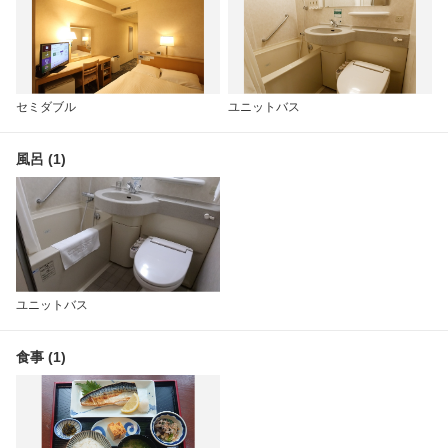
セミダブル
ユニットバス
風呂 (1)
ユニットバス
食事 (1)