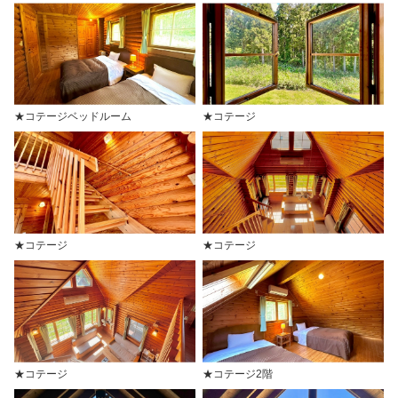
★コテージベッドルーム
★コテージ
★コテージ
★コテージ
★コテージ
★コテージ2階