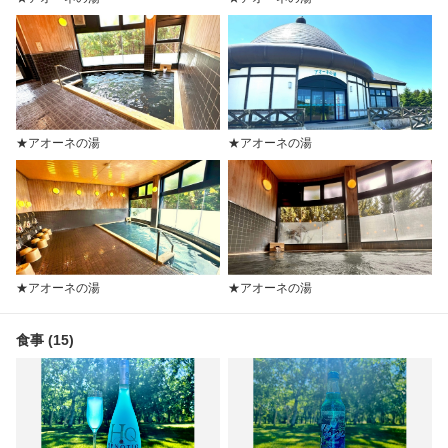
★アオーネの湯
★アオーネの湯
★アオーネの湯
★アオーネの湯
食事 (15)