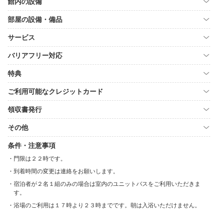
館内の設備
部屋の設備・備品
サービス
バリアフリー対応
特典
ご利用可能なクレジットカード
領収書発行
その他
条件・注意事項
門限は２２時です。
到着時間の変更は連絡をお願いします。
宿泊者が２名１組のみの場合は室内のユニットバスをご利用いただきま
す。
浴場のご利用は１７時より２３時までです。朝は入浴いただけません。