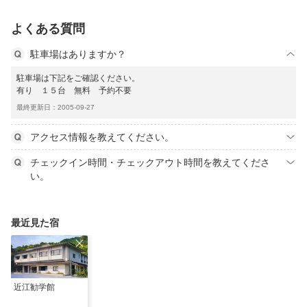
よくある質問
駐車場はありますか？
駐車場は下記をご確認ください。
有り １５台 無料 予約不要
最終更新日：2005-09-27
アクセス情報を教えてください。
チェックイン時間・チェックアウト時間を教えてくださ
い。
最近見た宿
近江勧学館