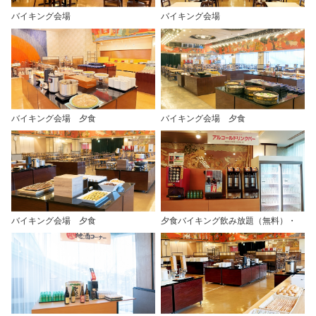
バイキング会場
バイキング会場
バイキング会場 夕食
バイキング会場 夕食
バイキング会場 夕食
夕食バイキング飲み放題（無料）・