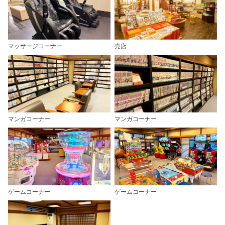
マッサージコーナー
売店
マンガコーナー
マンガコーナー
ゲームコーナー
ゲームコーナー