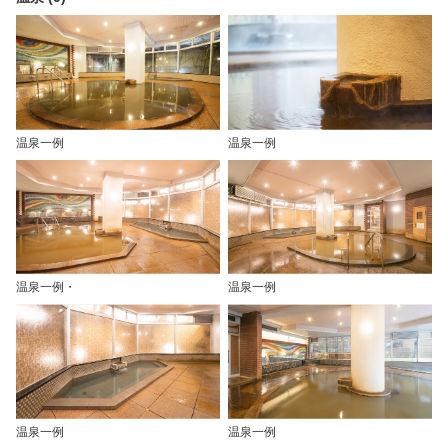
温泉一例
温泉一例
温泉一例・
温泉一例
温泉一例
温泉一例