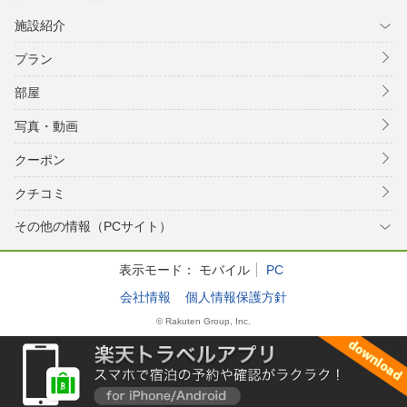
施設紹介
プラン
部屋
写真・動画
クーポン
クチコミ
その他の情報（PCサイト）
表示モード：
モバイル
PC
会社情報
個人情報保護方針
© Rakuten Group, Inc.