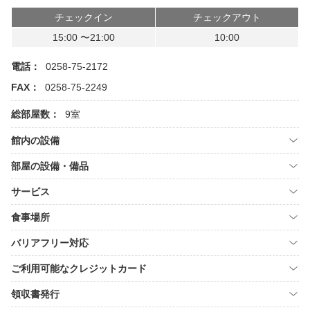
チェックイン
チェックアウト
15:00 〜21:00
10:00
電話：
0258-75-2172
FAX：
0258-75-2249
総部屋数：
9室
館内の設備
部屋の設備・備品
サービス
食事場所
バリアフリー対応
ご利用可能なクレジットカード
領収書発行