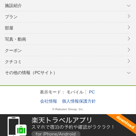
施設紹介
プラン
部屋
写真・動画
クーポン
クチコミ
その他の情報（PCサイト）
表示モード：
モバイル
PC
会社情報
個人情報保護方針
© Rakuten Group, Inc.