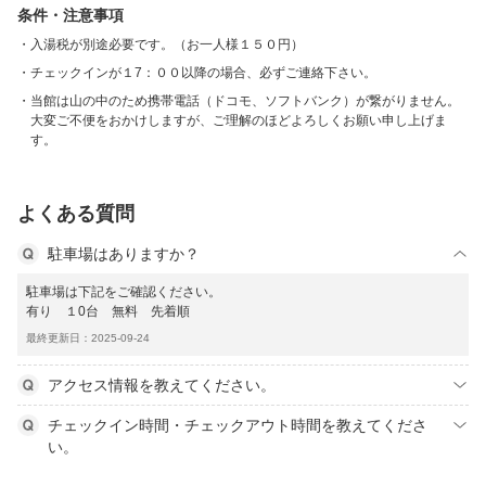
条件・注意事項
入湯税が別途必要です。（お一人様１５０円）
チェックインが１7：００以降の場合、必ずご連絡下さい。
当館は山の中のため携帯電話（ドコモ、ソフトバンク）が繋がりません。
大変ご不便をおかけしますが、ご理解のほどよろしくお願い申し上げま
す。
よくある質問
駐車場はありますか？
駐車場は下記をご確認ください。
有り １0台 無料 先着順
最終更新日：2025-09-24
アクセス情報を教えてください。
チェックイン時間・チェックアウト時間を教えてくださ
い。