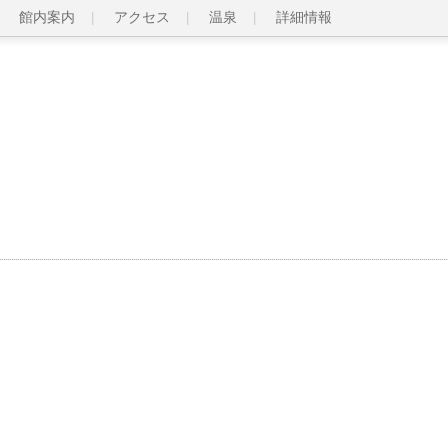
館内案内
アクセス
温泉
詳細情報