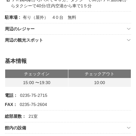
らタクシーで40分/庄内空港から車で1５分
駐車場 :
有り（屋外） 4０台 無料
周辺のレジャー
周辺の観光スポット
基本情報
チェックイン
チェックアウト
15:00 〜19:30
10:00
電話：
0235-75-2715
FAX：
0235-75-2604
総部屋数：
21室
館内の設備