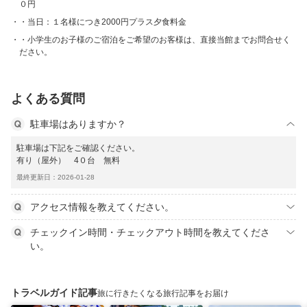
０円
・当日：１名様につき2000円プラス夕食料金
・小学生のお子様のご宿泊をご希望のお客様は、直接当館までお問合せく
ださい。
よくある質問
駐車場はありますか？
駐車場は下記をご確認ください。
有り（屋外） 4０台 無料
最終更新日：2026-01-28
アクセス情報を教えてください。
チェックイン時間・チェックアウト時間を教えてくださ
い。
トラベルガイド記事
旅に行きたくなる旅行記事をお届け