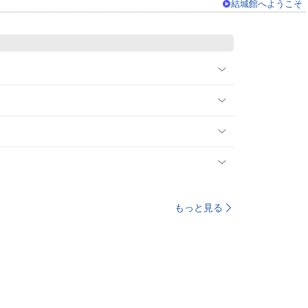
結城館へようこそ
もっと見る