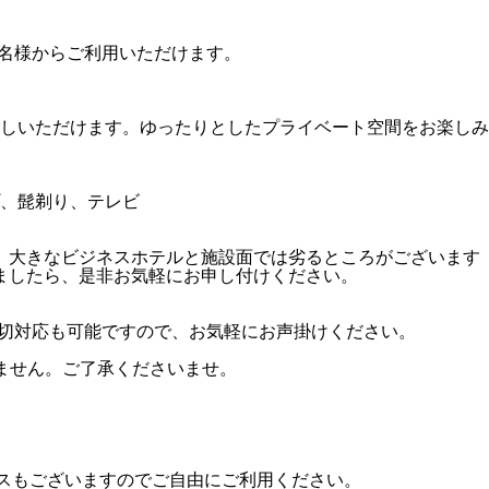
名様からご利用いただけます。
しいただけます。ゆったりとしたプライベート空間をお楽しみ
、髭剃り、テレビ
。大きなビジネスホテルと施設面では劣るところがございます
ましたら、是非お気軽にお申し付けください。
切対応も可能ですので、お気軽にお声掛けください。
ません。ご了承くださいませ。
ースもございますのでご自由にご利用ください。