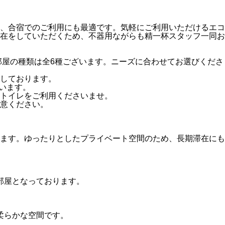
、合宿でのご利用にも最適です。気軽にご利用いただけるエコ
在をしていただくため、不器用ながらも精一杯スタッフ一同お
屋の種類は全6種ございます。ニーズに合わせてお選びくださ
しております。
います。
トイレをご利用くださいませ。
注意ください。
ます。ゆったりとしたプライベート空間のため、長期滞在にも
部屋となっております。
柔らかな空間です。