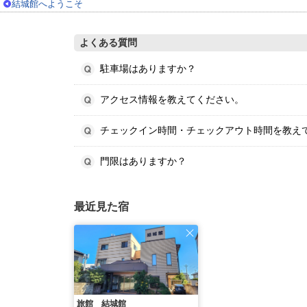
結城館へようこそ
よくある質問
駐車場はありますか？
アクセス情報を教えてください。
チェックイン時間・チェックアウト時間を教え
門限はありますか？
最近見た宿
旅館 結城館