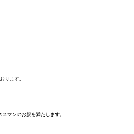
おります。
ネスマンのお腹を満たします。