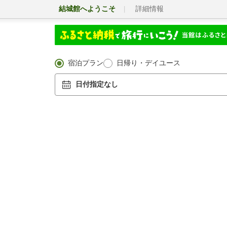
結城館へようこそ
詳細情報
宿泊プラン
日帰り・デイユース
日付指定なし