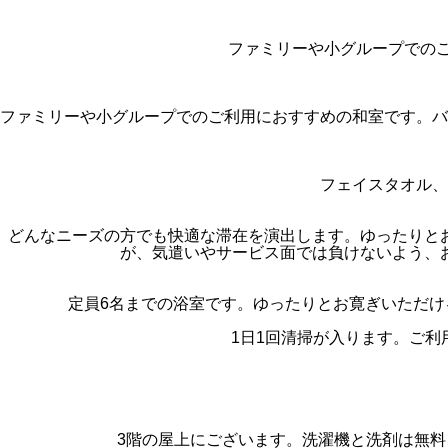
ファミリーや小グループでの
ファミリーや小グループでのご利用におすすめの和室です。バ
フェイスタオル、
どんなニーズの方でも快適な滞在を演出します。ゆったりと
が、気遣いやサービス面では負けないよう、
定員6名までの浴室です。ゆったりとお寛ぎいただ
1日1回清掃が入ります。ご
3階の屋上にございます。洗濯機と洗剤は無料