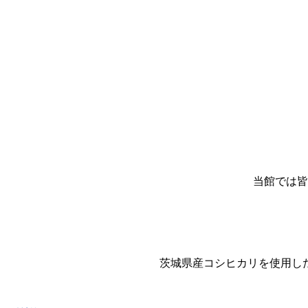
当館では皆
茨城県産コシヒカリを使用し