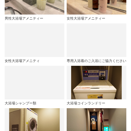
男性大浴場アメニティー
女性大浴場アメニティー
女性大浴場アメニティ
専用入浴着のご入浴にご協力ください
大浴場シャンプー類
大浴場コインランドリー