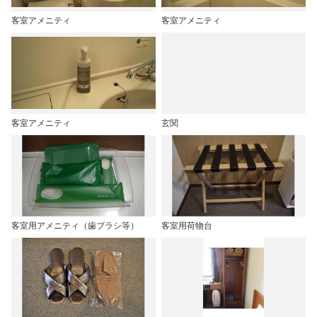
客室アメニティ
客室アメニティ
客室アメニティ
玄関
客室用アメニティ（歯ブラシ等）
客室用荷物台