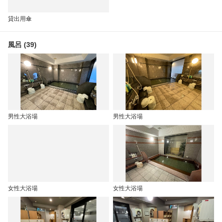
貸出用傘
風呂 (39)
男性大浴場
男性大浴場
女性大浴場
女性大浴場