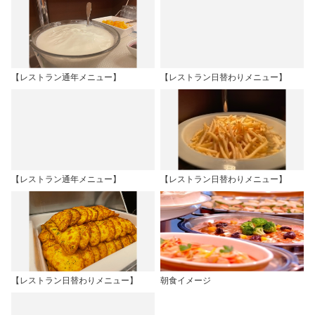
【レストラン通年メニュー】
【レストラン日替わりメニュー】
【レストラン通年メニュー】
【レストラン日替わりメニュー】
【レストラン日替わりメニュー】
朝食イメージ