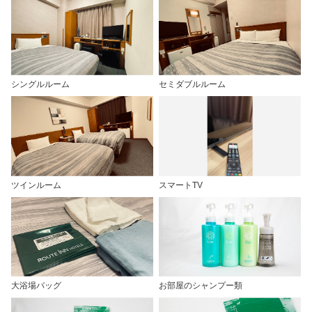
シングルルーム
セミダブルルーム
ツインルーム
スマートTV
大浴場バッグ
お部屋のシャンプー類