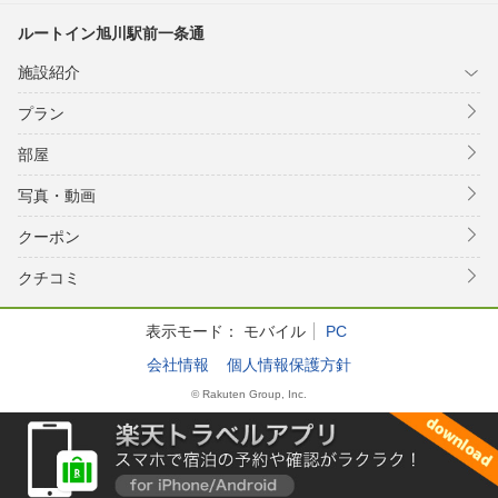
ルートイン旭川駅前一条通
施設紹介
プラン
部屋
写真・動画
クーポン
クチコミ
表示モード：
モバイル
PC
会社情報
個人情報保護方針
© Rakuten Group, Inc.