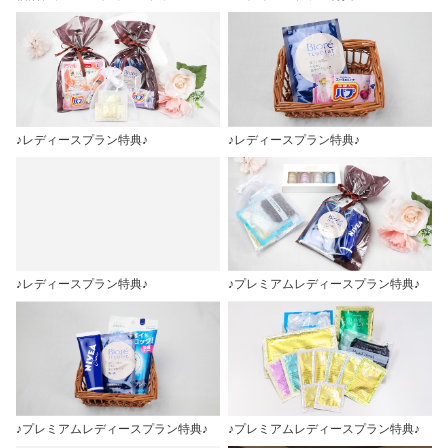
♪レディースプラン特典♪
♪レディースプラン特典♪
♪レディースプラン特典♪
♪プレミアムレディースプラン特典♪
♪プレミアムレディースプラン特典♪
♪プレミアムレディースプラン特典♪