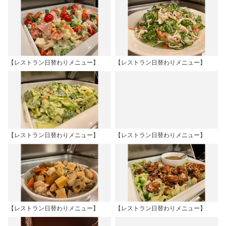
【レストラン日替わりメニュー】
【レストラン日替わりメニュー】
【レストラン日替わりメニュー】
【レストラン日替わりメニュー】
【レストラン日替わりメニュー】
【レストラン日替わりメニュー】