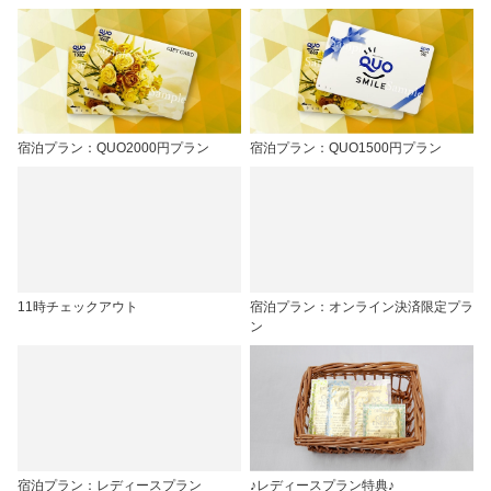
宿泊プラン：QUO2000円プラン
宿泊プラン：QUO1500円プラン
11時チェックアウト
宿泊プラン：オンライン決済限定プラ
ン
宿泊プラン：レディースプラン
♪レディースプラン特典♪