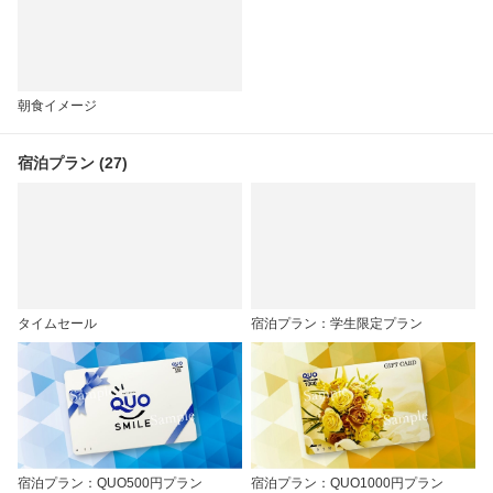
朝食イメージ
宿泊プラン (27)
タイムセール
宿泊プラン：学生限定プラン
宿泊プラン：QUO500円プラン
宿泊プラン：QUO1000円プラン