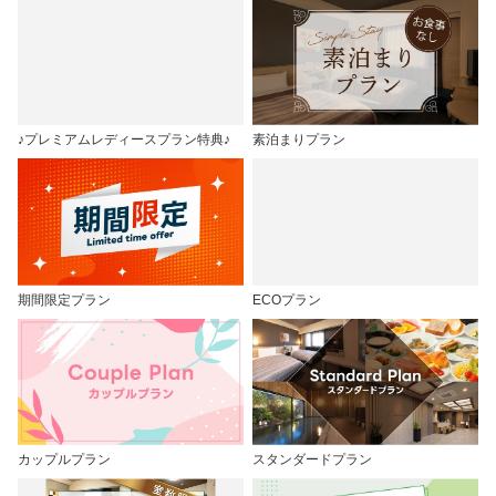
♪プレミアムレディースプラン特典♪
素泊まりプラン
期間限定プラン
ECOプラン
カップルプラン
スタンダードプラン