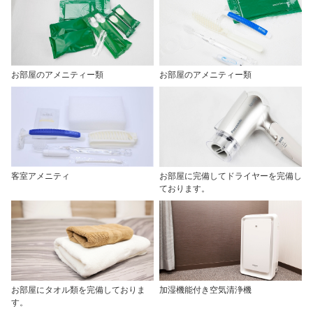
お部屋のアメニティー類
お部屋のアメニティー類
客室アメニティ
お部屋に完備してドライヤーを完備し
ております。
お部屋にタオル類を完備しておりま
加湿機能付き空気清浄機
す。