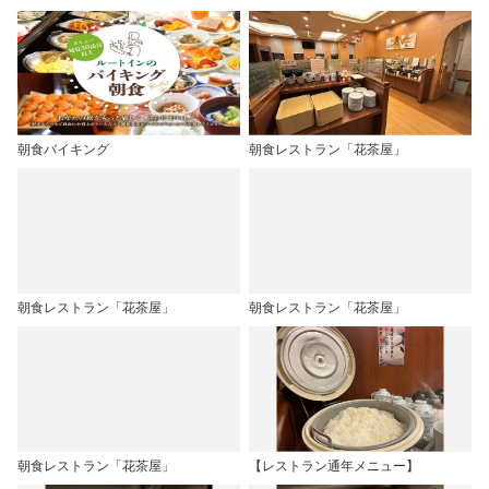
朝食バイキング
朝食レストラン「花茶屋」
朝食レストラン「花茶屋」
朝食レストラン「花茶屋」
朝食レストラン「花茶屋」
【レストラン通年メニュー】