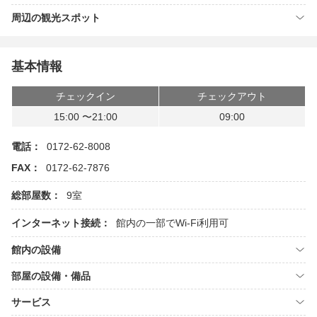
周辺の観光スポット
基本情報
チェックイン
チェックアウト
15:00 〜21:00
09:00
電話：
0172-62-8008
FAX：
0172-62-7876
総部屋数：
9室
インターネット接続：
館内の一部でWi-Fi利用可
館内の設備
部屋の設備・備品
サービス