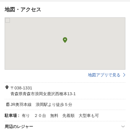
地図・アクセス
地図アプリで見る
〒038-1331
青森県青森市浪岡女鹿沢西種本13-1
JR奥羽本線 浪岡駅より徒歩５分
駐車場 :
有り ２０台 無料 先着順 大型車も可
周辺のレジャー