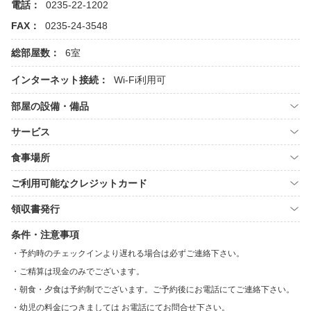
電話：
0235-22-1202
FAX：
0235-24-3548
総部屋数：
6室
インターネット接続：
Wi-Fi利用可
部屋の設備・備品
サービス
食事場所
ご利用可能なクレジットカード
領収書発行
条件・注意事項
予約時のチェックインより遅れる場合は必ずご連絡下さい。
ご精算は現金のみでございます。
朝食・夕食は予約制でございます。ご予約後にお電話にてご連絡下さい。
幼児の料金につきましては お電話にてお問合せ下さい。