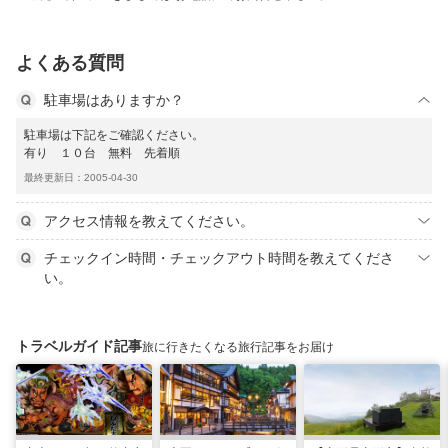
よくある質問
駐車場はありますか？
駐車場は下記をご確認ください。
有り １０台 無料 先着順
最終更新日：2005-04-30
アクセス情報を教えてください。
チェックイン時間・チェックアウト時間を教えてくださ
い。
トラベルガイド記事
旅に行きたくなる旅行記事をお届け