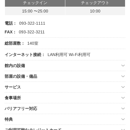
チェックイン
チェックアウト
15:00 〜25:00
10:00
電話：
093-322-1111
FAX：
093-322-3211
総部屋数：
140室
インターネット接続：
LAN利用可
Wi-Fi利用可
館内の設備
部屋の設備・備品
サービス
食事場所
バリアフリー対応
特典