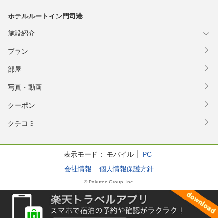
ホテルルートイン門司港
施設紹介
プラン
部屋
写真・動画
クーポン
クチコミ
表示モード：
モバイル
PC
会社情報
個人情報保護方針
© Rakuten Group, Inc.