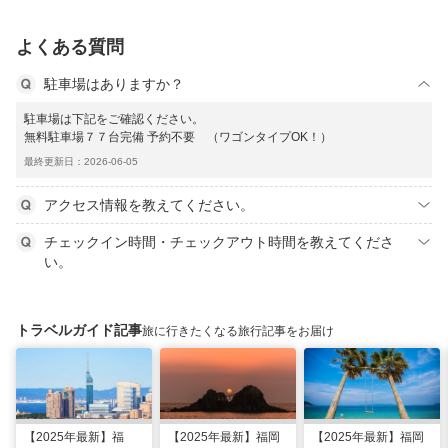
よくある質問
駐車場はありますか？
駐車場は下記をご確認ください。
無料駐車場７７台完備 予約不要 （ワゴンタイプOK！）
最終更新日：2026-06-05
アクセス情報を教えてください。
チェックイン時間・チェックアウト時間を教えてくださ
い。
トラベルガイド記事
旅に行きたくなる旅行記事をお届け
【2025年最新】福
【2025年最新】福岡
【2025年最新】福岡