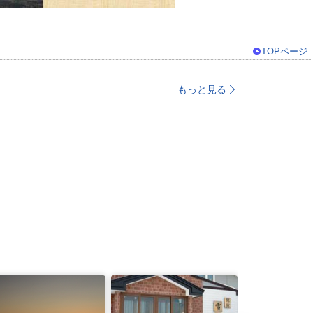
TOPページ
もっと見る