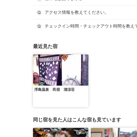
アクセス情報を教えてください。
チェックイン時間・チェックアウト時間を教え
最近見た宿
浮島温泉 民宿 清涼荘
同じ宿を見た人はこんな宿も見ています