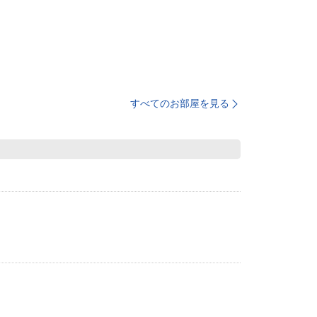
すべてのお部屋を見る