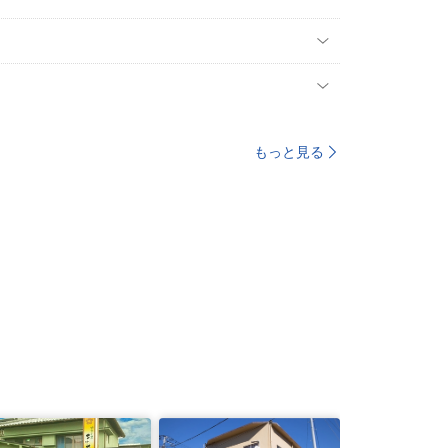
もっと見る