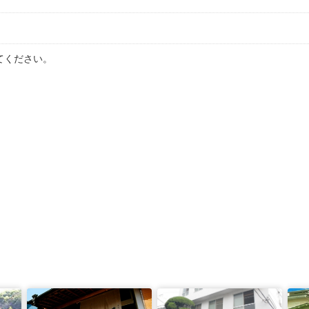
てください。