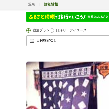
温泉
詳細情報
宿泊プラン
日帰り・デイユース
日付指定なし