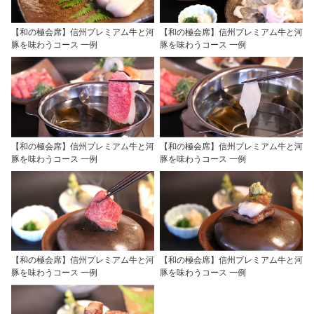
【和の極会席】信州プレミアム牛と河
【和の極会席】信州プレミアム牛と河
豚を味わうコース 一例
豚を味わうコース 一例
【和の極会席】信州プレミアム牛と河
【和の極会席】信州プレミアム牛と河
豚を味わうコース 一例
豚を味わうコース 一例
【和の極会席】信州プレミアム牛と河
【和の極会席】信州プレミアム牛と河
豚を味わうコース 一例
豚を味わうコース 一例