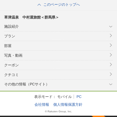
このページのトップへ
草津温泉 中村屋旅館＜群馬県＞
施設紹介
プラン
部屋
写真・動画
クーポン
クチコミ
その他の情報（PCサイト）
表示モード：
モバイル
PC
会社情報
個人情報保護方針
© Rakuten Group, Inc.