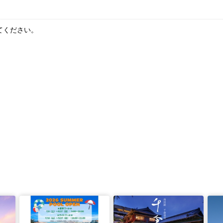
てください。