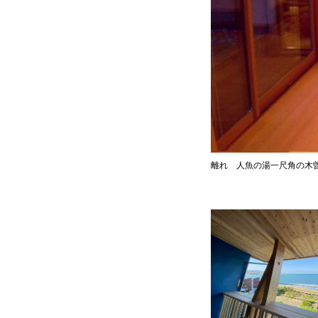
離れ 人魚の湯一尺角の木