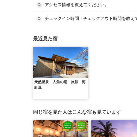
アクセス情報を教えてください。
チェックイン時間・チェックアウト時間を教え
最近見た宿
天然温泉 人魚の湯 旅館 海
紅豆
同じ宿を見た人はこんな宿も見ています