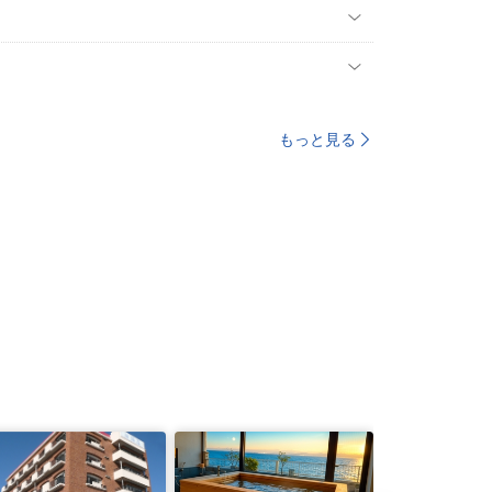
もっと見る