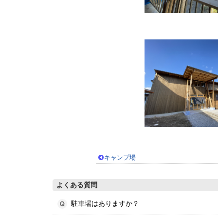
キャンプ場
よくある質問
駐車場はありますか？