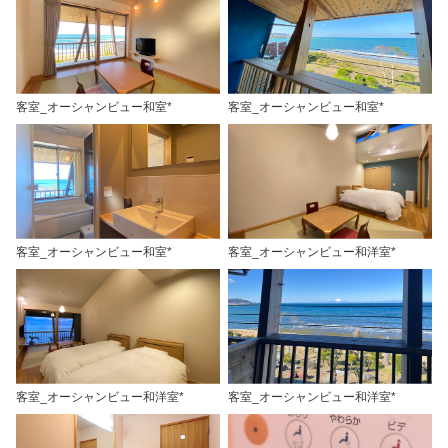
客室_オーシャンビュー和室*
客室_オーシャンビュー和室*
客室_オーシャンビュー和室*
客室_オーシャンビュー和洋室*
客室_オーシャンビュー和洋室*
客室_オーシャンビュー和洋室*