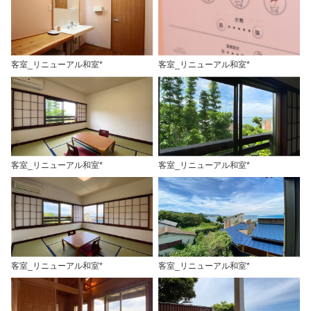
客室_リニューアル和室*
客室_リニューアル和室*
客室_リニューアル和室*
客室_リニューアル和室*
客室_リニューアル和室*
客室_リニューアル和室*