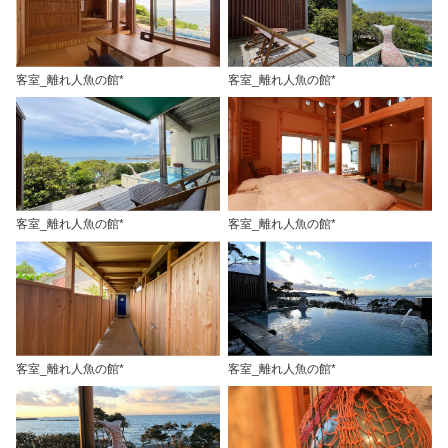
客室_離れ人魚の館*
客室_離れ人魚の館*
客室_離れ人魚の館*
客室_離れ人魚の館*
客室_離れ人魚の館*
客室_離れ人魚の館*